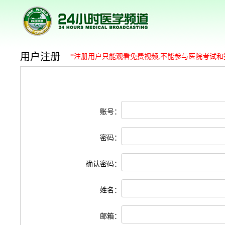
用户注册
*注册用户只能观看免费视频,不能参与医院考试和
账号：
密码：
确认密码：
姓名：
邮箱：