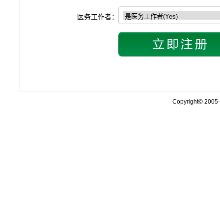
医务工作者：
Copyright© 2005-