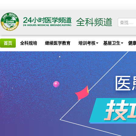
首页
全科规培
继续医学教育
培训考核
基层卫生
健