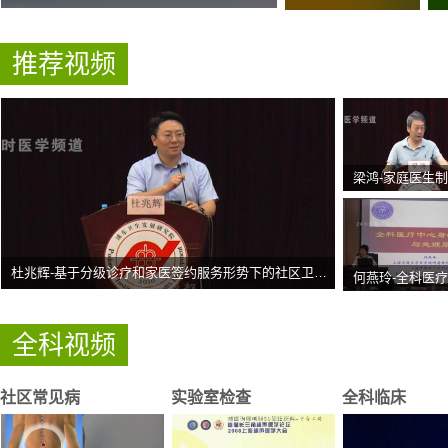
推荐视频
杜兆辉-基于分级诊疗和家医签约服务形势下的社区卫生信息化建设
全科视频
社区常见病
实验室检查
全科临床