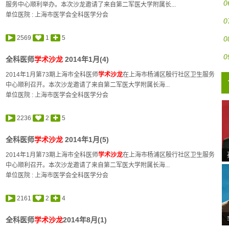
0
服务中心顺利举办。本次沙龙邀请了来自第二军医大学附属长...
单位医院 : 上海市医学会全科医学分会
0
2569
1
5
0
0
全科医师
学术沙龙
2014年1月(4)
2014年1月第73期上海市全科医师
学术沙龙
在上海市杨浦区殷行社区卫生服务
中心顺利召开。本次沙龙邀请了来自第二军医大学附属长海...
单位医院 : 上海市医学会全科医学分会
2236
2
5
全科医师
学术沙龙
2014年1月(5)
2014年1月第73期上海市全科医师
学术沙龙
在上海市杨浦区殷行社区卫生服务
中心顺利召开。本次沙龙邀请了来自第二军医大学附属长海...
单位医院 : 上海市医学会全科医学分会
2161
2
4
全科医师
学术沙龙
2014年8月(1)