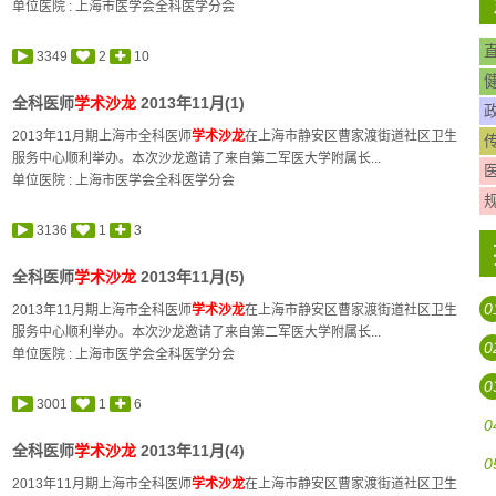
单位医院 : 上海市医学会全科医学分会
3349
2
10
全科医师
学术沙龙
2013年11月(1)
2013年11月期上海市全科医师
学术沙龙
在上海市静安区曹家渡街道社区卫生
服务中心顺利举办。本次沙龙邀请了来自第二军医大学附属长...
单位医院 : 上海市医学会全科医学分会
3136
1
3
全科医师
学术沙龙
2013年11月(5)
0
2013年11月期上海市全科医师
学术沙龙
在上海市静安区曹家渡街道社区卫生
服务中心顺利举办。本次沙龙邀请了来自第二军医大学附属长...
0
单位医院 : 上海市医学会全科医学分会
0
3001
1
6
0
全科医师
学术沙龙
2013年11月(4)
0
2013年11月期上海市全科医师
学术沙龙
在上海市静安区曹家渡街道社区卫生