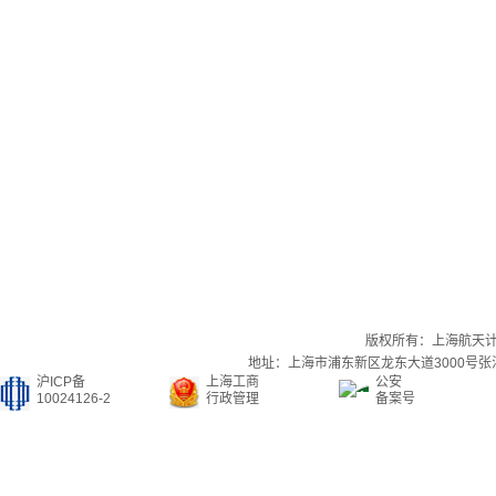
版权所有：上海航天
地址：上海市浦东新区龙东大道3000号张江集
沪ICP备
上海工商
公安
10024126-2
行政管理
备案号