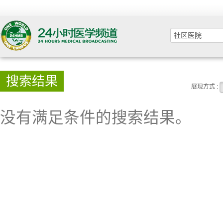
搜索结果
展现方式 :
没有满足条件的搜索结果。