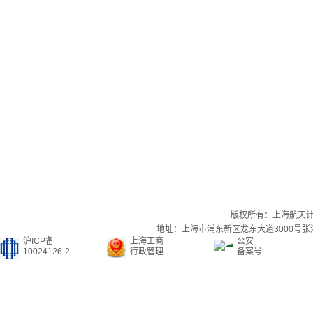
版权所有：上海航天
地址：上海市浦东新区龙东大道3000号张江集
沪ICP备
上海工商
公安
10024126-2
行政管理
备案号