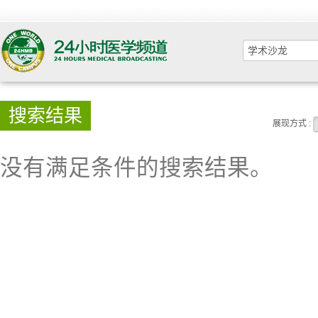
搜索结果
展现方式 :
没有满足条件的搜索结果。