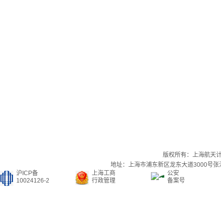
版权所有：上海航天
地址：上海市浦东新区龙东大道3000号张江集
沪ICP备
上海工商
公安
10024126-2
行政管理
备案号