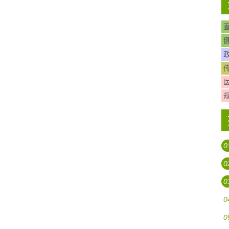
0
0
0
0
0