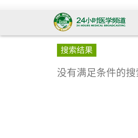
搜索结果
没有满足条件的搜