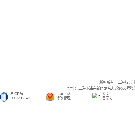
版权所有：上海航天
地址：上海市浦东新区龙东大道3000号张江集
沪ICP备
上海工商
公安
10024126-2
行政管理
备案号