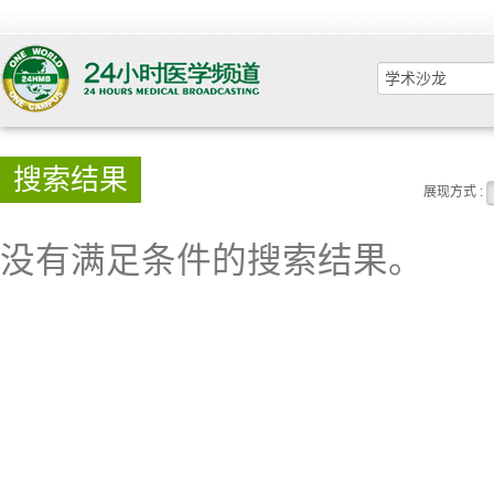
搜索结果
展现方式 :
没有满足条件的搜索结果。