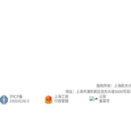
版权所有：上海航天
地址：上海市浦东新区龙东大道3000号张江集
沪ICP备
上海工商
公安
10024126-2
行政管理
备案号