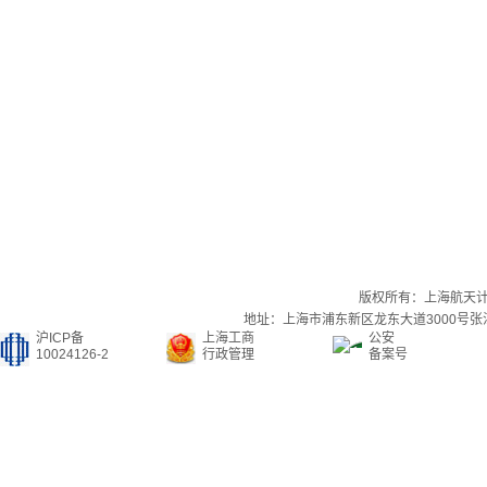
版权所有：上海航天
地址：上海市浦东新区龙东大道3000号张江集
沪ICP备
上海工商
公安
10024126-2
行政管理
备案号