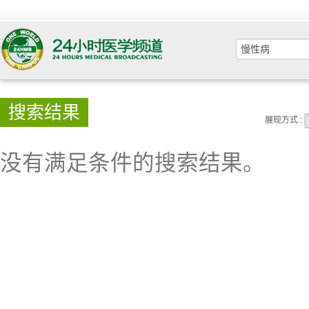
搜索结果
展现方式 :
没有满足条件的搜索结果。