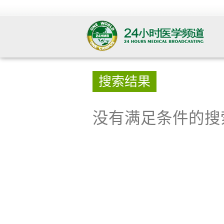
搜索结果
没有满足条件的搜