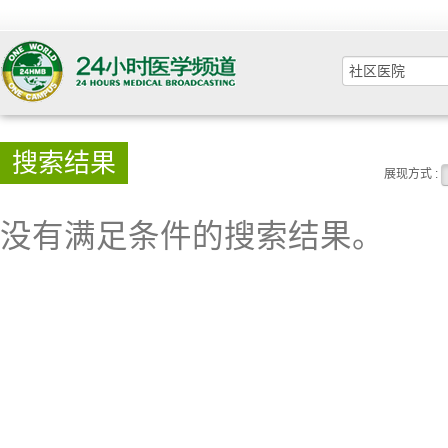
搜索结果
展现方式 :
没有满足条件的搜索结果。