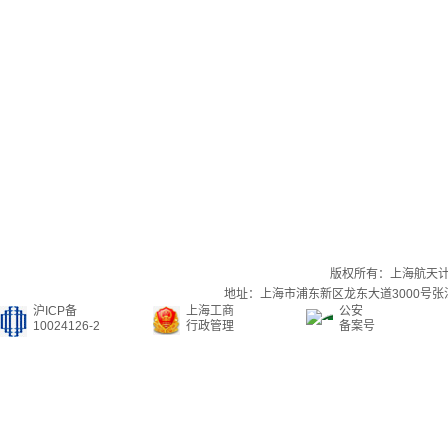
版权所有：上海航天
地址：上海市浦东新区龙东大道3000号张江集
沪ICP备
上海工商
公安
10024126-2
行政管理
备案号