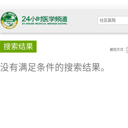
搜索结果
展现方式 :
没有满足条件的搜索结果。