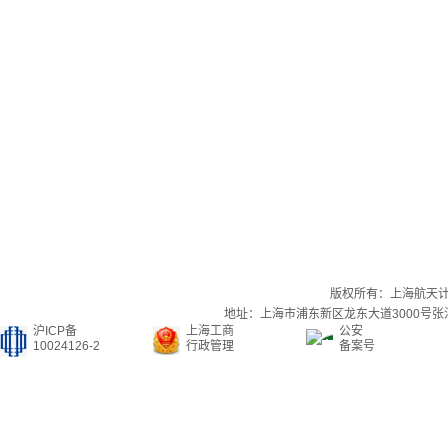
版权所有：上海航天
地址：上海市浦东新区龙东大道3000号张江集
沪ICP备
上海工商
公安
10024126-2
行政管理
备案号