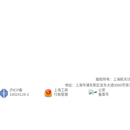
版权所有：上海航天
地址：上海市浦东新区龙东大道3000号张江集
沪ICP备
上海工商
公安
10024126-2
行政管理
备案号