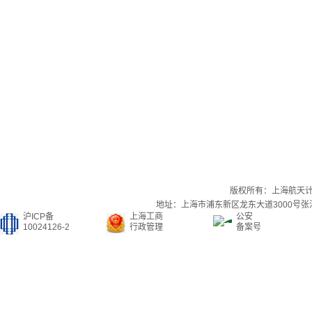
版权所有：上海航天
地址：上海市浦东新区龙东大道3000号张江集
沪ICP备
上海工商
公安
10024126-2
行政管理
备案号