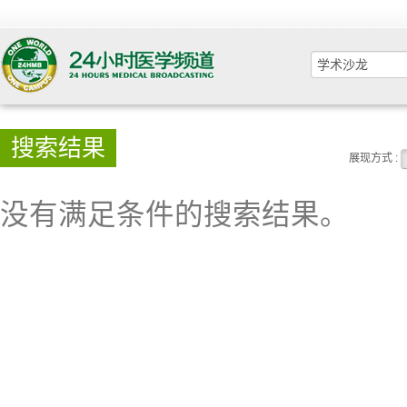
搜索结果
展现方式 :
没有满足条件的搜索结果。