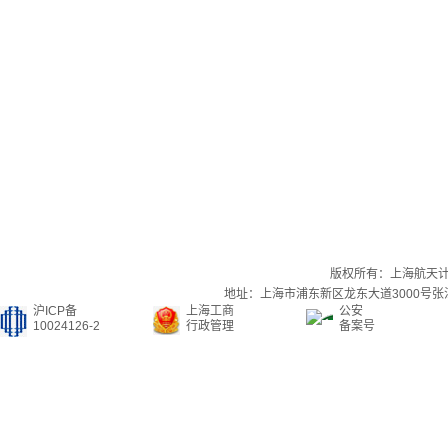
版权所有：上海航天
地址：上海市浦东新区龙东大道3000号张江集
沪ICP备
上海工商
公安
10024126-2
行政管理
备案号