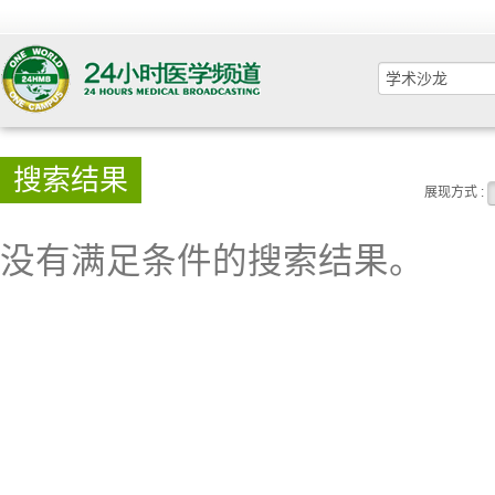
搜索结果
展现方式 :
没有满足条件的搜索结果。