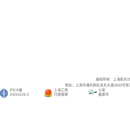
版权所有：上海航天
地址：上海市浦东新区龙东大道3000号张江集
沪ICP备
上海工商
公安
10024126-2
行政管理
备案号