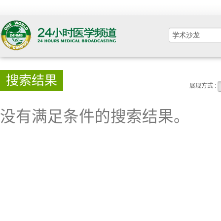
搜索结果
展现方式 :
没有满足条件的搜索结果。