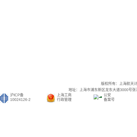
版权所有：上海航天
地址：上海市浦东新区龙东大道3000号张江集
沪ICP备
上海工商
公安
10024126-2
行政管理
备案号